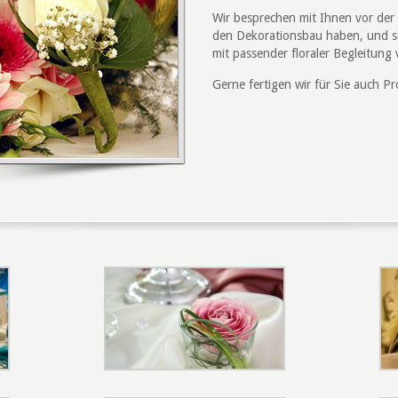
Wir besprechen mit Ihnen vor der
den Dekorationsbau haben, und s
mit passender floraler Begleitung 
Gerne fertigen wir für Sie auch P