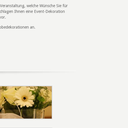
 Veranstaltung, welche Wünsche Sie für
chlagen Ihnen eine Event-Dekoration
vor.
robedekorationen an.