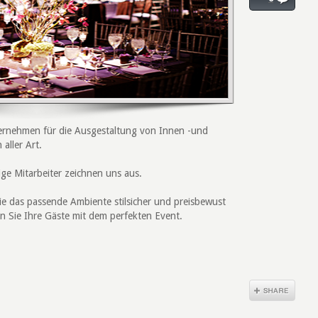
ternehmen für die Ausgestaltung von Innen -und
aller Art.
e Mitarbeiter zeichnen uns aus.
ie das passende Ambiente stilsicher und preisbewust
n Sie Ihre Gäste mit dem perfekten Event.