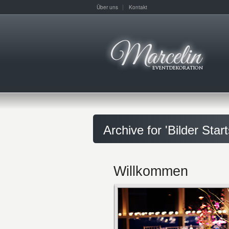
Über uns
Kontakt
Archive for 'Bilder Start
Willkommen