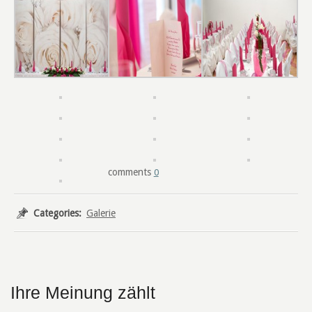
0
Categories:
Galerie
Ihre Meinung zählt